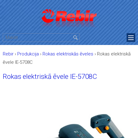
Rebir
›
Produkcija
›
Rokas elektriskās ēveles
›
Rokas elektriskā
ēvele IE-5708C
Rokas elektriskā ēvele IE-5708C