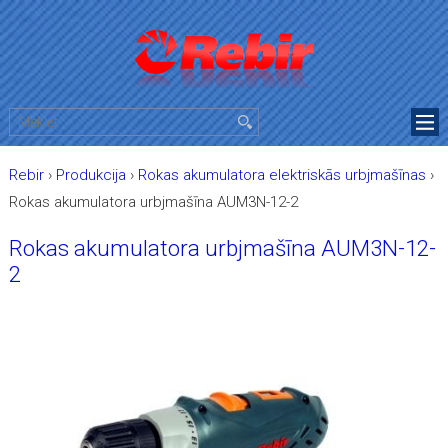
Rebir
›
Produkcija
›
Rokas akumulatora elektriskās urbjmašīnas
›
Rokas akumulatora urbjmašīna AUM3N-12-2
Rokas akumulatora urbjmašīna AUM3N-12-
2