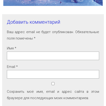
Добавить комментарий
Ваш адрес email не будет опубликован.
Обязательные
поля помечены
*
Имя
*
Email
*
Сохранить моё имя, email и адрес сайта в этом
браузере для последующих моих комментариев.