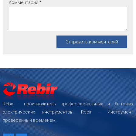
Комментарий
*
Rebir - производитель профессиональных и бытовых
электрических инструментов. Rebir - Инструмент
проверенный временем.