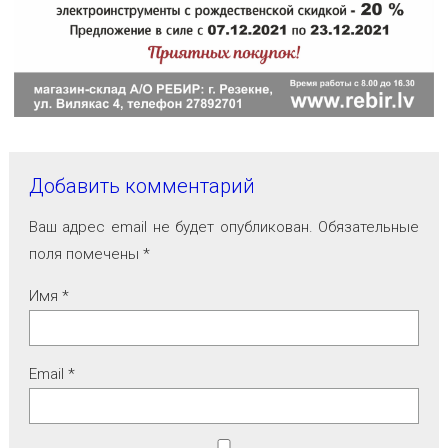
Добавить комментарий
Ваш адрес email не будет опубликован.
Обязательные
поля помечены
*
Имя
*
Email
*