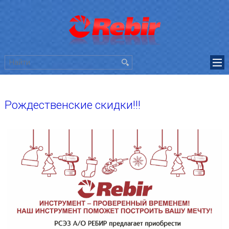
Рождественские скидки!!!