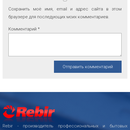
Сохранить моё имя, email и адрес сайта в этом
браузере для последующих моих комментариев.
Комментарий
*
Rebir - производитель профессиональных и бытовых