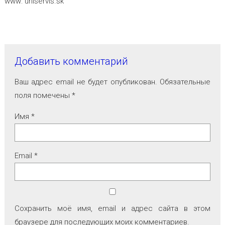
www: uniservis.sk
Добавить комментарий
Ваш адрес email не будет опубликован.
Обязательные
поля помечены
*
Имя
*
Email
*
Сохранить моё имя, email и адрес сайта в этом
браузере для последующих моих комментариев.