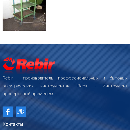
Rebir - производитель профессиональных и бытовых
электрических инструментов. Rebir - Инструмент
проверенный временем.
Контакты