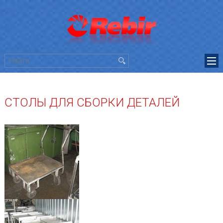
СТОЛЫ ДЛЯ СБОРКИ ДЕТАЛЕЙ