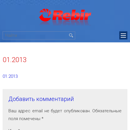
01.2013
01.2013
Добавить комментарий
Ваш адрес email не будет опубликован.
Обязательные
поля помечены
*