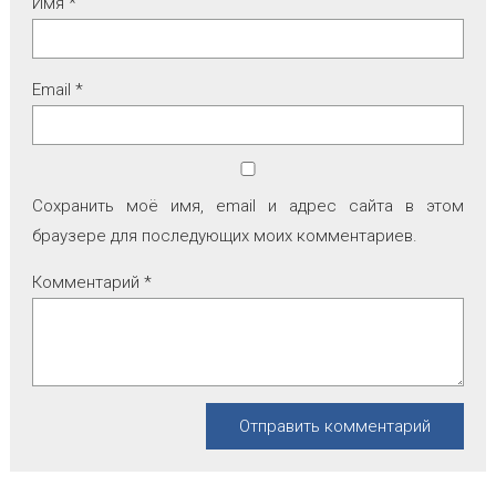
Имя
*
Email
*
Сохранить моё имя, email и адрес сайта в этом
браузере для последующих моих комментариев.
Комментарий
*